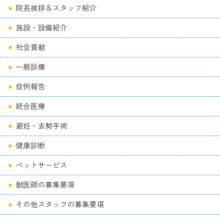
院長挨拶＆スタッフ紹介
施設・設備紹介
社会貢献
一般診療
症例報告
統合医療
避妊・去勢手術
健康診断
ペットサービス
獣医師の募集要項
その他スタッフの募集要項