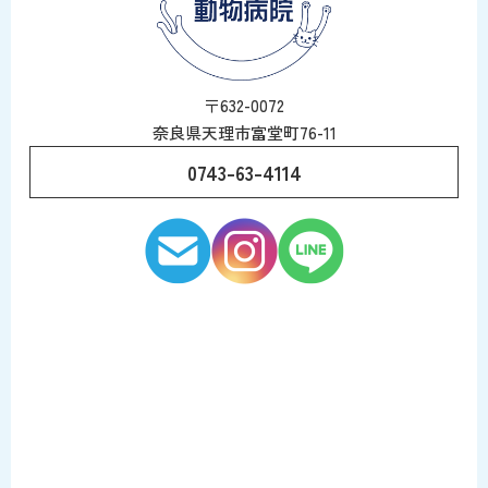
〒632-0072
奈良県天理市富堂町76-11
0743-63-4114