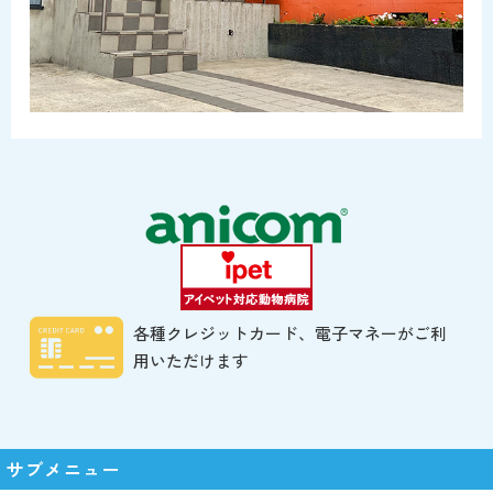
各種クレジットカード、電子マネーがご利
用いただけます
サブメニュー