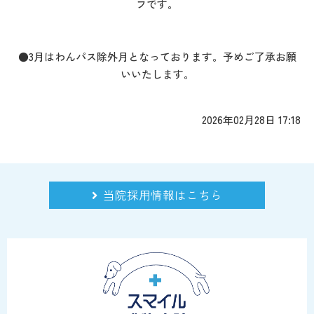
フです。
●3月はわんパス除外月となっております。予めご了承お願
いいたします。
2026年02月28日 17:18
当院採用情報はこちら