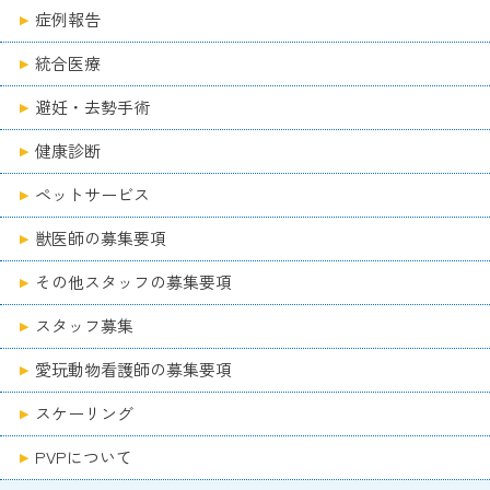
症例報告
統合医療
避妊・去勢手術
健康診断
ペットサービス
獣医師の募集要項
その他スタッフの募集要項
スタッフ募集
愛玩動物看護師の募集要項
スケーリング
PVPについて