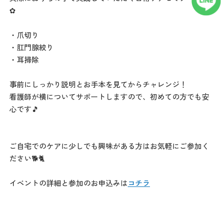
✿
・爪切り
・肛門腺絞り
・耳掃除
事前にしっかり説明とお手本を見てからチャレンジ！
看護師が横についてサポートしますので、初めての方でも安
心です🎵
ご自宅でのケアに少しでも興味がある方はお気軽にご参加く
ださい🐕🐈
イベントの詳細と参加のお申込みは
コチラ