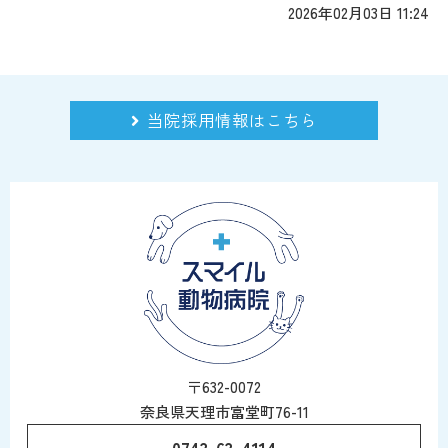
2026年02月03日 11:24
当院採用情報はこちら
〒632-0072
奈良県天理市富堂町76-11
0743-63-4114