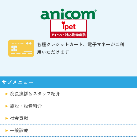
各種クレジットカード、電子マネーがご利
用いただけます
サブメニュー
院長挨拶＆スタッフ紹介
施設・設備紹介
社会貢献
一般診療